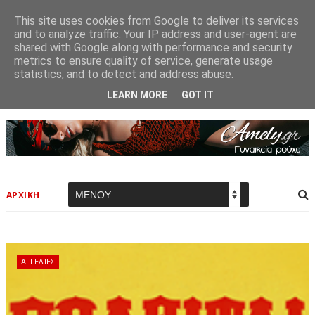
This site uses cookies from Google to deliver its services
and to analyze traffic. Your IP address and user-agent are
shared with Google along with performance and security
metrics to ensure quality of service, generate usage
statistics, and to detect and address abuse.
LEARN MORE
GOT IT
ΑΡΧΙΚΗ
ΑΓΓΕΛΊΕΣ