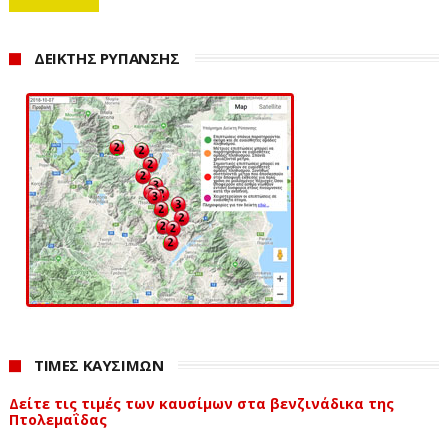
ΔΕΙΚΤΗΣ ΡΥΠΑΝΣΗΣ
ΤΙΜΕΣ ΚΑΥΣΙΜΩΝ
Δείτε τις τιμές των καυσίμων στα βενζινάδικα της
Πτολεμαΐδας