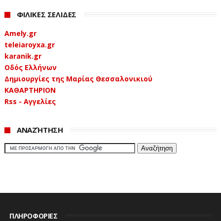
ΦΙΛΙΚΕΣ ΣΕΛΙΔΕΣ
Amely.gr
teleiaroyxa.gr
karanik.gr
Οδός Ελλήνων
Δημιουργίες της Μαρίας Θεσσαλονικιού
ΚΑΘΑΡΤΗΡΙΟΝ
Rss - Αγγελίες
ΑΝΑΖΉΤΗΣΗ
ΠΛΗΡΟΦΟΡΙΕΣ