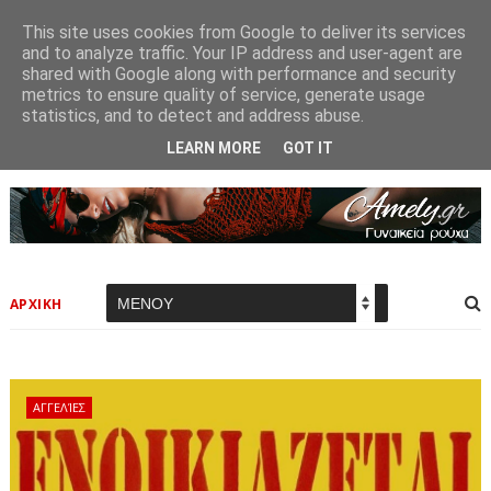
This site uses cookies from Google to deliver its services
and to analyze traffic. Your IP address and user-agent are
shared with Google along with performance and security
metrics to ensure quality of service, generate usage
statistics, and to detect and address abuse.
LEARN MORE
GOT IT
ΑΡΧΙΚΗ
ΑΓΓΕΛΊΕΣ