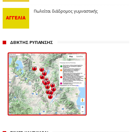
Πωλείται διάδρομος γυμναστικής
ΔΕΙΚΤΗΣ ΡΥΠΑΝΣΗΣ