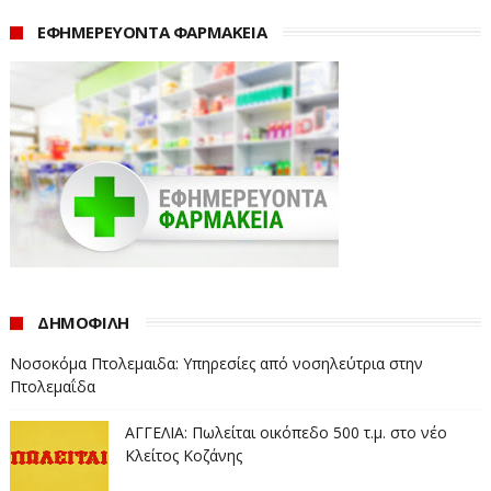
ΕΦΗΜΕΡΕΥΟΝΤΑ ΦΑΡΜΑΚΕΙΑ
ΔΗΜΟΦΙΛΗ
Νοσοκόμα Πτολεμαιδα: Υπηρεσίες από νοσηλεύτρια στην
Πτολεμαΐδα
ΑΓΓΕΛΙΑ: Πωλείται οικόπεδο 500 τ.μ. στο νέο
Κλείτος Κοζάνης