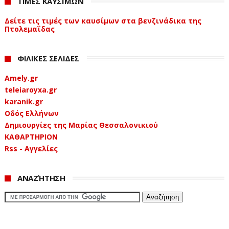
ΤΙΜΕΣ ΚΑΥΣΙΜΩΝ
Δείτε τις τιμές των καυσίμων στα βενζινάδικα της
Πτολεμαΐδας
ΦΙΛΙΚΕΣ ΣΕΛΙΔΕΣ
Amely.gr
teleiaroyxa.gr
karanik.gr
Οδός Ελλήνων
Δημιουργίες της Μαρίας Θεσσαλονικιού
ΚΑΘΑΡΤΗΡΙΟΝ
Rss - Αγγελίες
ΑΝΑΖΉΤΗΣΗ