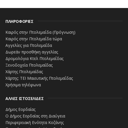
ΠΛΗΡΟΦΟΡΙΕΣ
Καιρός στην Πτολεμαΐδα (Πρόγνωση)
Καιρός στην Πτολεμαΐδα τώρα
Αγγελίες για Πτολεμαΐδα
Δωρεάν προσθήκη αγγελίας
Δρομολόγια Κτελ Πτολεμαΐδας
Ξενοδοχεία Πτολεμαίδας
Χάρτης Πτολεμαίδας
Χάρτης: ΤΕΙ Μαιευτικής Πτολεμαΐδας
Χρήσιμα τηλέφωνα
ΑΛΛΕΣ ΙΣΤΟΣΕΛΙΔΕΣ
Δήμος Εορδαίας
Ο Δήμος Εορδαίας στη Διαύγεια
Περιφερειακή Ενότητα Κοζάνης