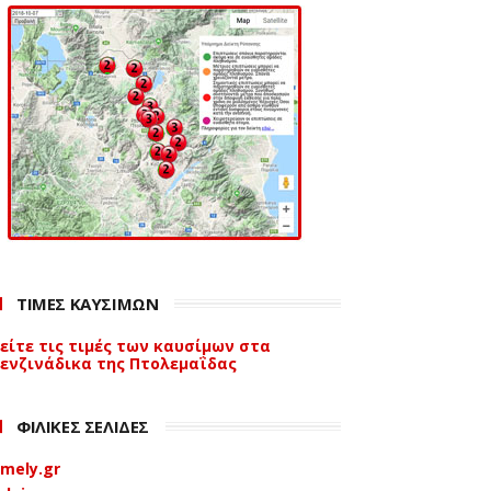
ΤΙΜΕΣ ΚΑΥΣΙΜΩΝ
είτε τις τιμές των καυσίμων στα
ενζινάδικα της Πτολεμαΐδας
ΦΙΛΙΚΕΣ ΣΕΛΙΔΕΣ
mely.gr