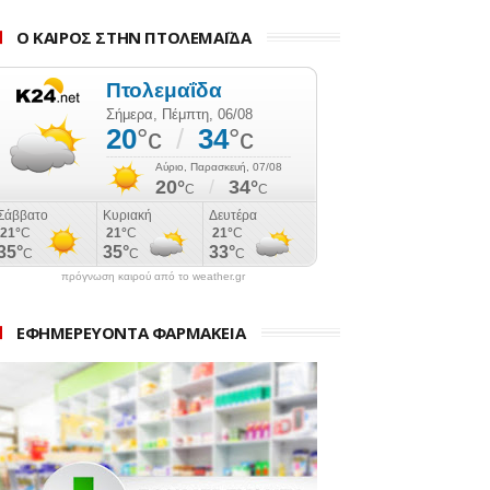
Ο ΚΑΙΡΟΣ ΣΤΗΝ ΠΤΟΛΕΜΑΪΔΑ
πρόγνωση καιρού από το weather.gr
ΕΦΗΜΕΡΕΥΟΝΤΑ ΦΑΡΜΑΚΕΙΑ